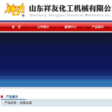
首 页
公司简介
新闻中心
产品展示
产品展示
产品目录
>
灰盘总成